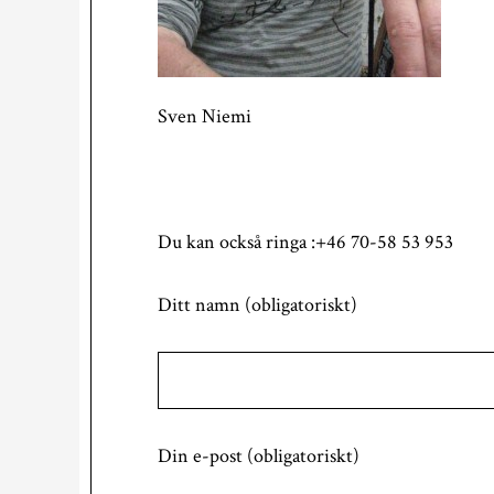
Sven Niemi
Du kan också ringa :+46 70-58 53 953
Ditt namn (obligatoriskt)
Din e-post (obligatoriskt)