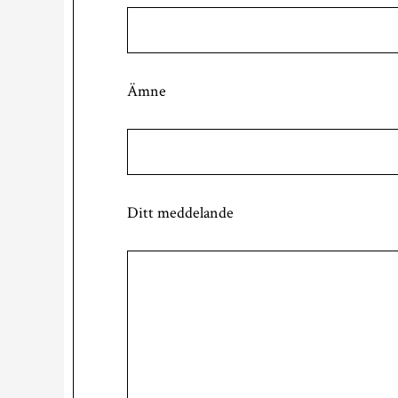
Ämne
Ditt meddelande