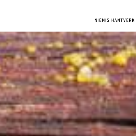
NIEMIS HANTVERK