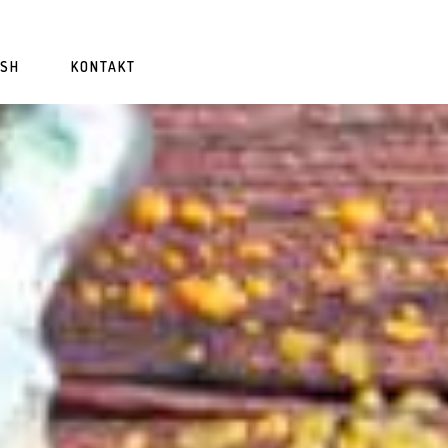
ISH
KONTAKT