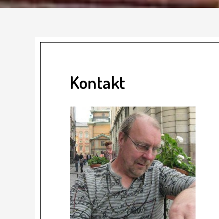
Kontakt