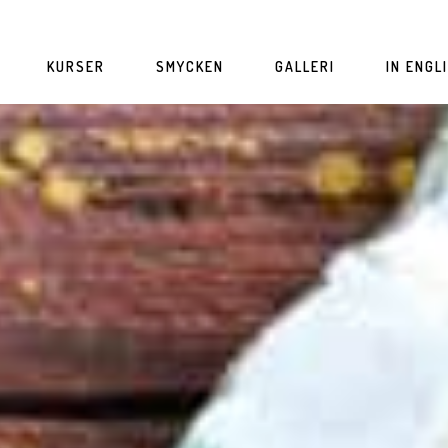
KURSER
SMYCKEN
GALLERI
IN ENGL