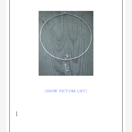
[SHOW PICTURE LIST]
]