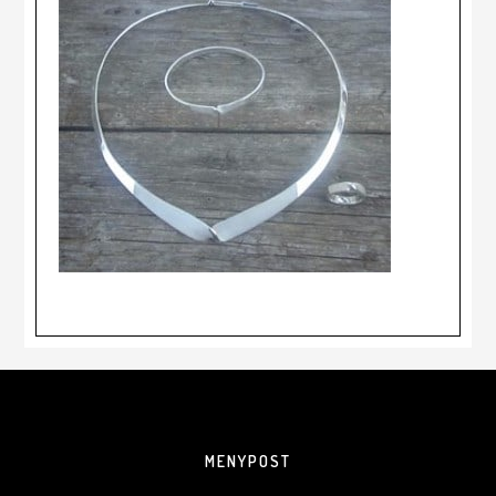
MENYPOST